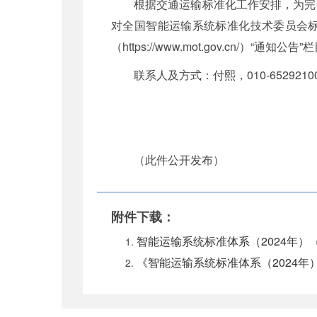
根据交通运输标准化工作安排，为完
对全国智能运输系统标准化技术委员会标
（https://www.mot.gov.cn/）“通知
联系人及方式：付熙，010-65292100
（此件公开发布）
附件下载：
智能运输系统标准体系（2024年）（
《智能运输系统标准体系（2024年）