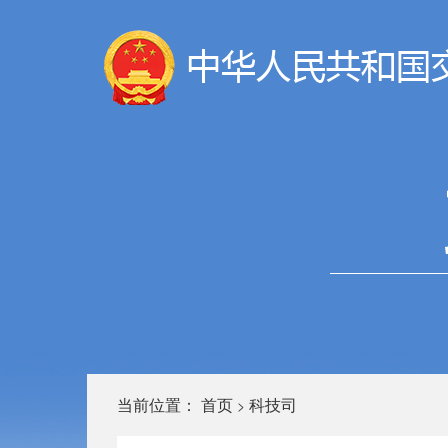
当前位置：
首页
科技司
>