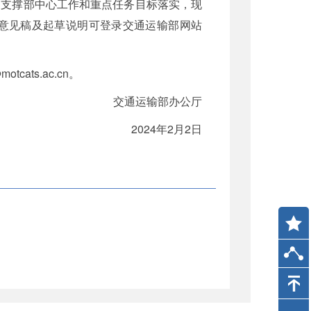
，支撑部中心工作和重点任务目标落实，现
求意见稿及起草说明可登录交通运输部网站
ats.ac.cn。
交通运输部办公厅
2024年2月2日