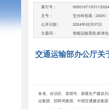
索引号：
000019713O11/2024
文号：
交办科技函〔2024〕
公开日期：
2024年02月07日
主题词：
智能运输系统;标准化
交通运输部办公厅关
各省、自治区、直辖市、新疆生产建设兵
运集团、招商局集团、中国交通建设集团