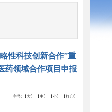
略性科技创新合作”重
中医药领域合作项目申报
字号:
【大】
【中】
【小】
【打印】