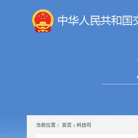
当前位置：
首页
科技司
>