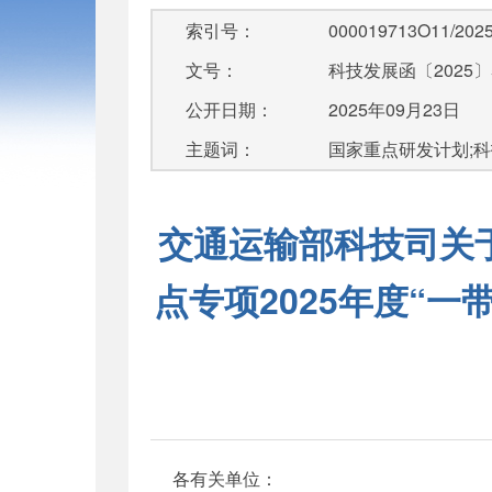
索引号：
000019713O11/2025
文号：
科技发展函〔2025〕
公开日期：
2025年09月23日
主题词：
国家重点研发计划;科
交通运输部科技司关
点专项2025年度“
各有关单位：