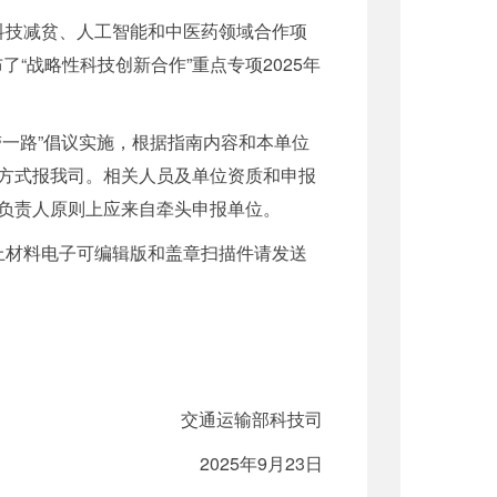
”科技减贫、人工智能和中医药领域合作项
“战略性科技创新合作”重点专项2025年
一路”倡议实施，根据指南内容和本单位
方式报我司。相关人员及单位资质和申报
负责人原则上应来自牵头申报单位。
以上材料电子可编辑版和盖章扫描件请发送
交通运输部科技司
2025年9月23日