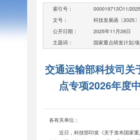
索引号：
000019713O11/2025
文号：
科技发展函〔2025〕
公开日期：
2025年11月28日
主题词：
国家重点研发计划;
交通运输部科技司关
点专项2026年
各有关单位：
近日，科技部印发《关于发布国家重点