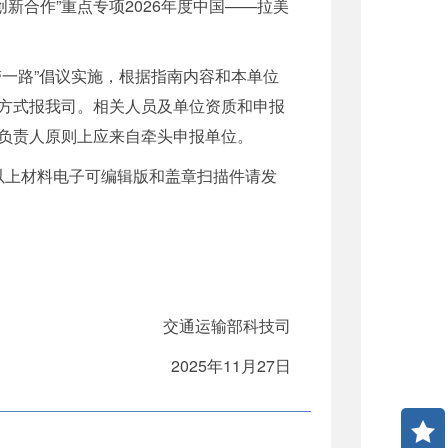
新合作”重点专项2026年度中国——拉美
一路”倡议实施，根据指南内容和本单位
方式报我司。相关人员及单位资质和申报
负责人原则上应来自牵头申报单位。
。以上材料电子可编辑版和盖章扫描件请发
交通运输部科技司
2025年11月27日