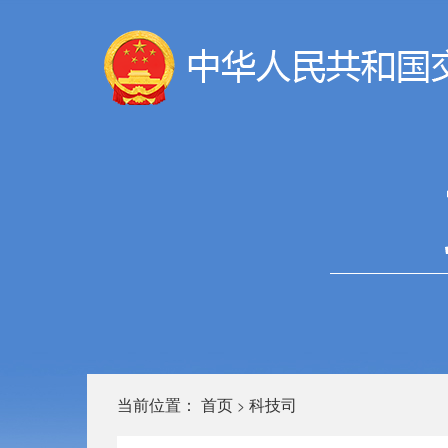
当前位置：
首页
科技司
>