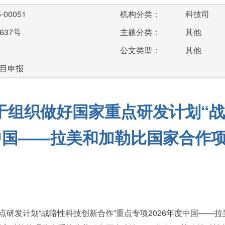
-00051
机构分类：
科技司
637号
主题分类：
其他
公文类型：
其他
项目申报
于组织做好国家重点研发计划“战
度中国——拉美和加勒比国家合作
研发计划“战略性科技创新合作”重点专项2026年度中国——