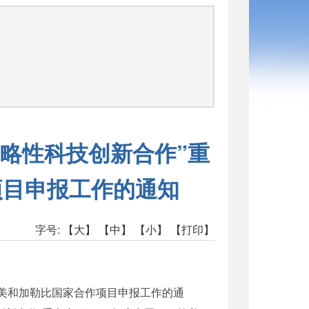
略性科技创新合作”重
项目申报工作的通知
字号:
【大】
【中】
【小】
【打印】
拉美和加勒比国家合作项目申报工作的通