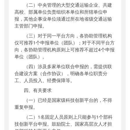
（二）中央管理的大型交通运输企业、共建
高校、部属单位负责组织本单位和所辖单位申
报，其他企事业单位须通过所在地省级交通运输
主管部门申报。
（三）对于同一平台方向，各协助管理机构
仅可推荐1个申报单位（团队）；对于不同平台方
向，各协助管理机构原则上可推荐不超过4个申报
单位（团队）。
（四）涉及多家单位联合申报的，需提供联
合建设方案（合作协议），明确各单位职责分
工、人员投入、经费保障等。
四、有关要求
（一）已经是国家级科技创新平台的，不得
重复申报。
（二）1名固定人员原则上只能参与1个部科
技创新平台申报。鼓励院士、国家高层次人才担