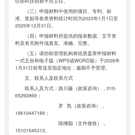
任部科技创新平台主任。
（三）申报材料中使用的项目、专利、标
准、奖励等各类资料统计时间为2023年1月1日至
2025年12月31日。
（四）申报材料所提供的报表数据、文字资
料及有关附件须真实、准确、完整。
（五）请协助管理机构将纸质盖章申报材料
一式五份和电子版（WPS或WORD版）于2026年
1月31日前寄送至指定地址，逾期不予受理。
五、联系人及联系方式
联系人及方式：路川藤（政策咨询），010-
65292869；
罗 凯（政策咨询），
18610447189；
陈继园（文件接收），
15101545313。