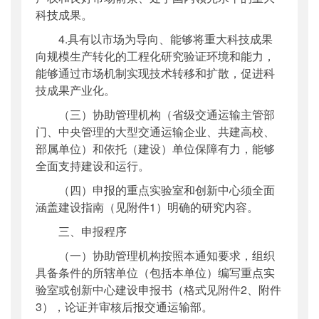
科技成果。
4.具有以市场为导向、能够将重大科技成果
向规模生产转化的工程化研究验证环境和能力，
能够通过市场机制实现技术转移和扩散，促进科
技成果产业化。
（三）协助管理机构（省级交通运输主管部
门、中央管理的大型交通运输企业、共建高校、
部属单位）和依托（建设）单位保障有力，能够
全面支持建设和运行。
（四）申报的重点实验室和创新中心须全面
涵盖建设指南（见附件1）明确的研究内容。
三、申报程序
（一）协助管理机构按照本通知要求，组织
具备条件的所辖单位（包括本单位）编写重点实
验室或创新中心建设申报书（格式见附件2、附件
3），论证并审核后报交通运输部。