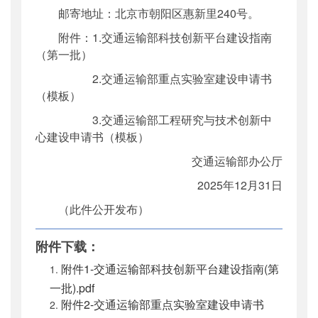
邮寄地址：北京市朝阳区惠新里240号。
附件：1.交通运输部科技创新平台建设指南
（第一批）
2.交通运输部重点实验室建设申请书
（模板）
3.交通运输部工程研究与技术创新中
心建设申请书（模板）
交通运输部办公厅
2025年12月31日
（此件公开发布）
附件下载：
附件1-交通运输部科技创新平台建设指南(第
一批).pdf
附件2-交通运输部重点实验室建设申请书