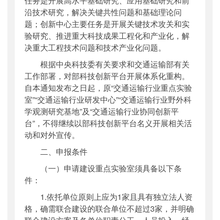
任务是开展高水平基础研究、应用基础研究和前
沿技术研究，解决关键共性问题和基础理论问
题；创新中心主要任务是开展关键技术攻关和实
验研究、推进重大科技成果工程化和产业化，解
决重大工程技术问题和技术产业化问题。
根据中央科技委有关要求和交通运输部有关
工作部署，对部科技创新平台开展体系化重构。
自本通知发布之日起，原“交通运输行业重点实验
室”“交通运输行业研发中心”“交通运输行业野外科
学观测研究基地”及“交通运输行业协同创新平
台”，不得继续以部科技创新平台名义开展相关活
动和对外宣传。
二、申报条件
（一）申请建设重点实验室须具备以下条
件：
1.依托单位原则上应为1家且具有独立法人资
格，确需联合建设的联合单位不超过3家，并明确