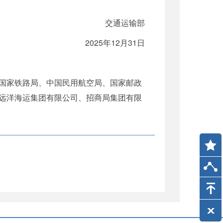
交通运输部
2025年12月31日
国家铁路局、中国民用航空局、国家邮政
远洋海运集团有限公司、招商局集团有限