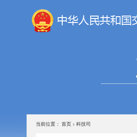
当前位置：
首页
科技司
>