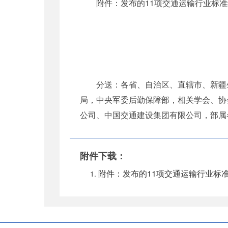
附件：发布的11项交通运输行业标
分送：各省、自治区、直辖市、新疆
局，中央军委后勤保障部，相关学会、协
公司、中国交通建设集团有限公司，部属
附件下载：
附件：发布的11项交通运输行业标准