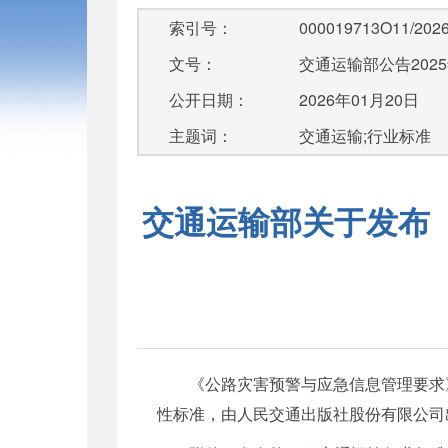
索引号：
000019713O11/2026
文号：
交通运输部公告2025
公开日期：
2026年01月20日
主题词：
交通运输;行业标准
交通运输部关于发布
《公路灾害预警与应急信息管理要求》
性标准，由人民交通出版社股份有限公司