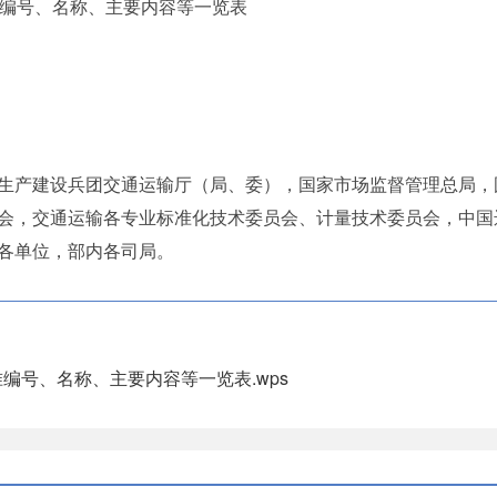
准编号、名称、主要内容等一览表
生产建设兵团交通运输厅（局、委），国家市场监督管理总局，
会，交通运输各专业标准化技术委员会、计量技术委员会，中国
各单位，部内各司局。
编号、名称、主要内容等一览表.wps