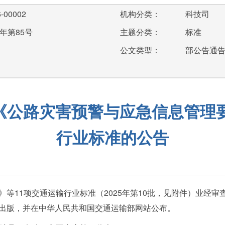
-00002
机构分类：
科技司
年第85号
主题分类：
标准
公文类型：
部公告通
《公路灾害预警与应急信息管理要
行业标准的公告
等11项交通运输行业标准（2025年第10批，见附件）业经
出版，并在中华人民共和国交通运输部网站公布。