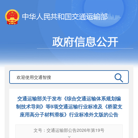
交通运输部关于发布《综合交通运输体系规划编
制技术导则》等9项交通运输行业标准及《桥梁支
座用高分子材料滑板》行业标准外文版的公告
文号：交通运输部公告2026年第19号
文号
：
交通运输部公告2026年第19号