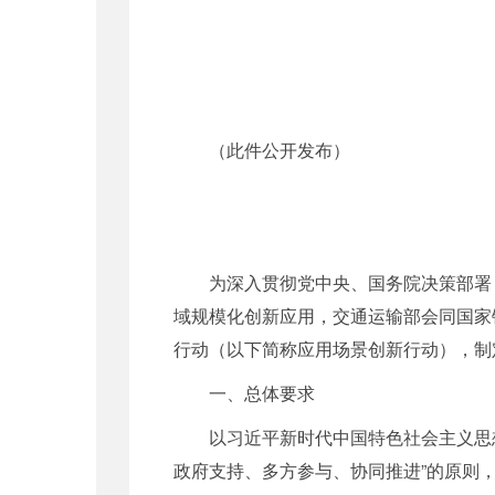
（此件公开发布）
为深入贯彻党中央、国务院决策部署
域规模化创新应用，交通运输部会同国家
行动（以下简称应用场景创新行动），制
一、总体要求
以习近平新时代中国特色社会主义思
政府支持、多方参与、协同推进”的原则