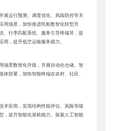
开展运行预测、调度优化、风险防控等关
应用场景，加快推进民航数智化转型升
统、行李匹配系统、服务引导终端等，提
应用，提升低空运输服务能力。
用场景数智化升级，开展自动化仓储、智
能体部署，加快智能终端在农村、社区、
技术应用，实现结构性能评估、风险等级
型，提升智能化巡检能力。探索人工智能