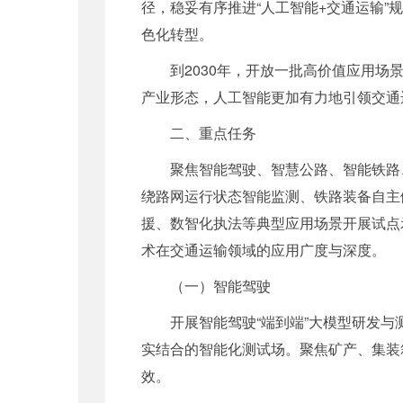
径，稳妥有序推进“人工智能+交通运输
色化转型。
到2030年，开放一批高价值应用场
产业形态，人工智能更加有力地引领交通
二、重点任务
聚焦智能驾驶、智慧公路、智能铁路
绕路网运行状态智能监测、铁路装备自主
援、数智化执法等典型应用场景开展试点
术在交通运输领域的应用广度与深度。
（一）智能驾驶
开展智能驾驶“端到端”大模型研发
实结合的智能化测试场。聚焦矿产、集装
效。