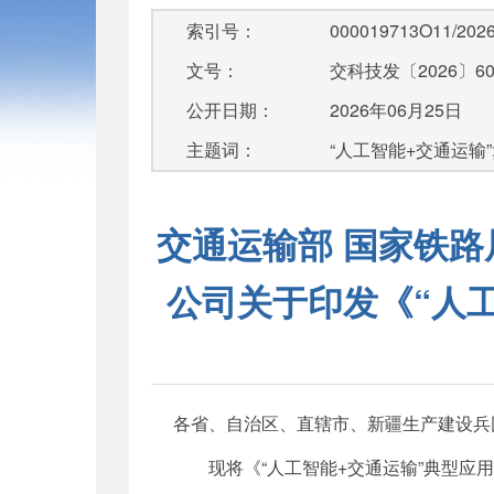
索引号：
000019713O11/2026
文号：
交科技发〔2026〕6
公开日期：
2026年06月25日
主题词：
“人工智能+交通运输”
交通运输部 国家铁路
公司关于印发《“人
各省、自治区、直辖市、新疆生产建设兵
现将《“人工智能+交通运输”典型