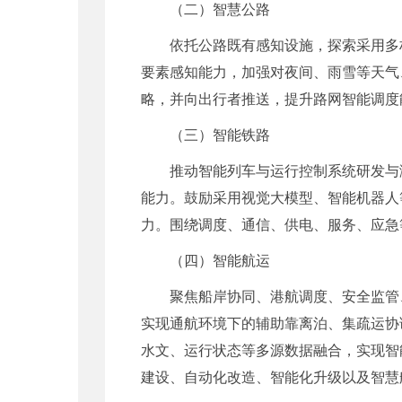
（二）智慧公路
依托公路既有感知设施，探索采用多
要素感知能力，加强对夜间、雨雪等天气
略，并向出行者推送，提升路网智能调度
（三）智能铁路
推动智能列车与运行控制系统研发与
能力。鼓励采用视觉大模型、智能机器人
力。围绕调度、通信、供电、服务、应急
（四）智能航运
聚焦船岸协同、港航调度、安全监管
实现通航环境下的辅助靠离泊、集疏运协
水文、运行状态等多源数据融合，实现智
建设、自动化改造、智能化升级以及智慧