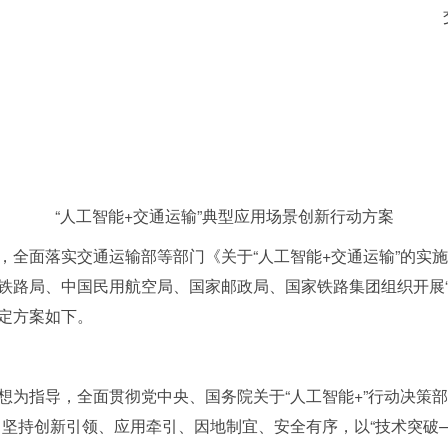
“人工智能+交通运输”典型应用场景创新行动方案
，全面落实交通运输部等部门《关于“人工智能+交通运输”的实
铁路局、中国民用航空局、国家邮政局、国家铁路集团组织开展“
定方案如下。
想为指导，全面贯彻党中央、国务院关于“人工智能+”行动决策
，坚持创新引领、应用牵引、因地制宜、安全有序，以“技术突破