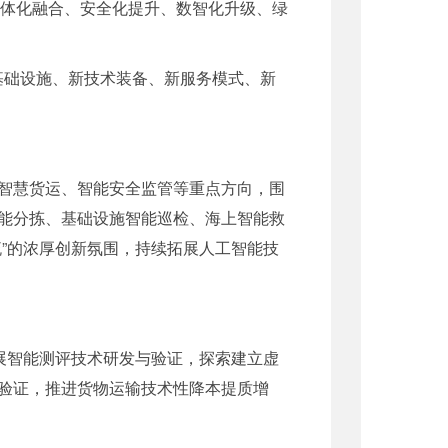
一体化融合、安全化提升、数智化升级、绿
新基础设施、新技术装备、新服务模式、新
智慧货运、智能安全监管等重点方向，围
能分拣、基础设施智能巡检、海上智能救
”的浓厚创新氛围，持续拓展人工智能技
展智能测评技术研发与验证，探索建立虚
验证，推进货物运输技术性降本提质增