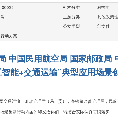
-00025
机构分类：
科技司
0号
主题分类：
其他政策
公文类型：
部文件
;行动方案
局 中国民用航空局 国家邮政局
工智能+交通运输”典型应用场景
团交通运输、邮政管理厅（局、委），各铁路监督管理局，民航
应用场景创新行动方案》印发给你们，请结合实际认真贯彻落实。