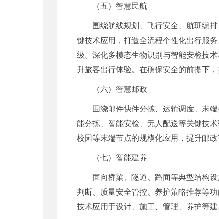
（五）智慧民航
围绕航线规划、飞行安全、航班编排
键技术应用，打造全流程个性化出行服务
级。深化多模态生物识别与智能安检技术
升旅客出行体验。在确保安全的前提下，
（六）智慧邮政
围绕邮件快件分拣、运输调度、末端
能分拣、智能安检、无人配送等关键技术
校园等末端节点的规模化应用，提升邮政
（七）智能建养
面向桥梁、隧道、路面等典型结构设
判断、质量安全管控、养护策略推荐等功
技术应用于设计、施工、管理、养护等建