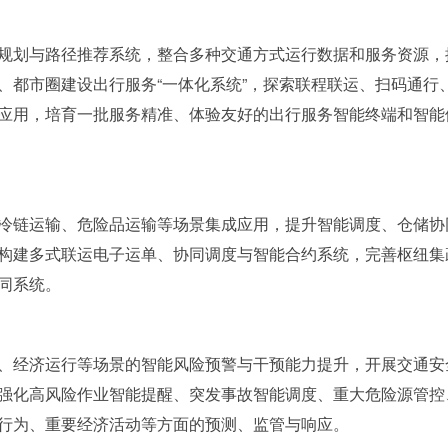
规划与路径推荐系统，整合多种交通方式运行数据和服务资源，
、都市圈建设出行服务“一体化系统”，探索联程联运、扫码通行
应用，培育一批服务精准、体验友好的出行服务智能终端和智能
冷链运输、危险品运输等场景集成应用，提升智能调度、仓储协
构建多式联运电子运单、协同调度与智能合约系统，完善枢纽集
同系统。
、经济运行等场景的智能风险预警与干预能力提升，开展交通安
强化高风险作业智能提醒、突发事故智能调度、重大危险源管控
行为、重要经济活动等方面的预测、监管与响应。