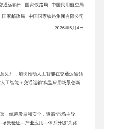
交通运输部 国家铁路局 中国民用航空局
国家邮政局 中国国家铁路集团有限公司
2026年6月4日
施意见》，加快推动人工智能在交通运输领
人工智能＋交通运输”典型应用场景创新
部署，统筹发展和安全，遵循“市场主导、
—场景验证—产业应用—体系升级”为路