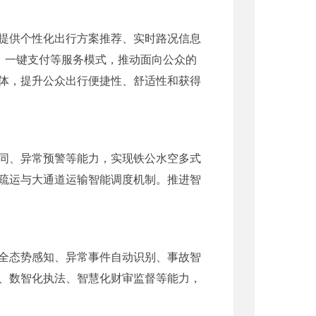
提供个性化出行方案推荐、实时路况信息
、一键支付等服务模式，推动面向公众的
体，提升公众出行便捷性、舒适性和获得
同、异常预警等能力，实现铁公水空多式
疏运与大通道运输智能调度机制。推进智
全态势感知、异常事件自动识别、事故智
、数智化执法、智慧化财审监督等能力，