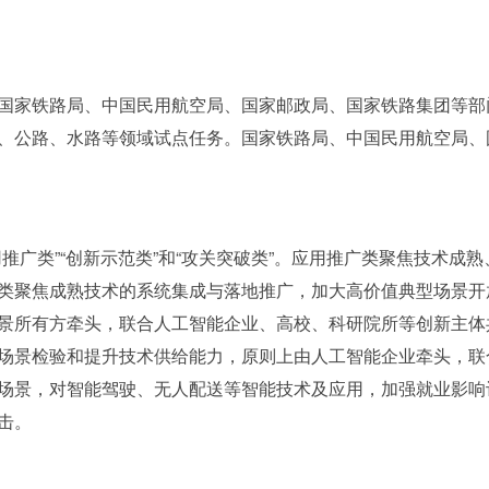
国家铁路局、中国民用航空局、国家邮政局、国家铁路集团等部
、公路、水路等领域试点任务。国家铁路局、中国民用航空局、
推广类”“创新示范类”和“攻关突破类”。应用推广类聚焦技术成
类聚焦成熟技术的系统集成与落地推广，加大高价值典型场景开
景所有方牵头，联合人工智能企业、高校、科研院所等创新主体
场景检验和提升技术供给能力，原则上由人工智能企业牵头，联
场景，对智能驾驶、无人配送等智能技术及应用，加强就业影响
击。