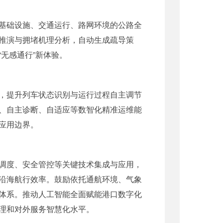
基础设施、交通运行、路网环境的公路全
推演与拥堵机理分析，自动生成疏导策
无感通行”新体验。
，提升列车状态识别与运行过程自主调节
、自主诊断、自适应等数智化精准运维能
应用边界。
调度、安全管控等关键技术集成与应用，
沿海航行效率。鼓励依托通航环境、气象
体系。推动人工智能全面赋能港口数字化
理和对外服务智慧化水平。