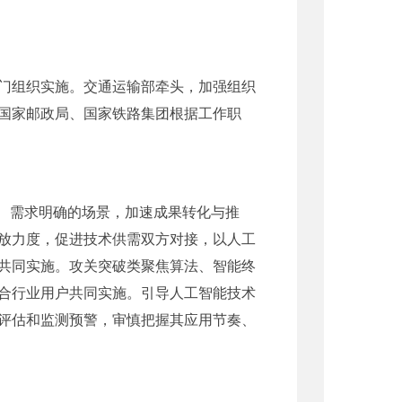
门组织实施。交通运输部牵头，加强组织
国家邮政局、国家铁路集团根据工作职
熟、需求明确的场景，加速成果转化与推
放力度，促进技术供需双方对接，以人工
共同实施。攻关突破类聚焦算法、智能终
合行业用户共同实施。引导人工智能技术
评估和监测预警，审慎把握其应用节奏、