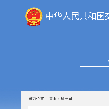
当前位置：
首页
科技司
>