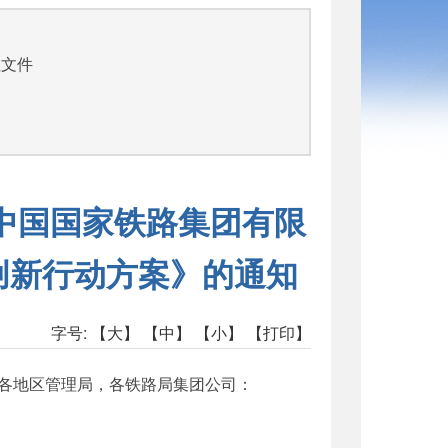
性文件
 中国国家铁路集团有限
创新行动方案》的通知
字号:
【大】
【中】
【小】
【打印】
各地区管理局，各铁路局集团公司：