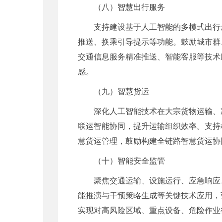
（八）智慧出行服务
支持建设基于人工智能的多模式出行
推送、换乘引导提示等功能。鼓励城市群
交通信息服务精准推送、智能客服等技术
感。
（九）智慧货运
深化人工智能技术在大宗货物运输、
联运智能协同，提升运输组织效率。支持
慧货运管理，鼓励构建全链路智慧货运协
（十）智能安全监管
聚焦交通运输、设施运行、应急响应
能推演与干预策略生成等关键技术应用，
实现对高风险区域、重点设备、危险作业