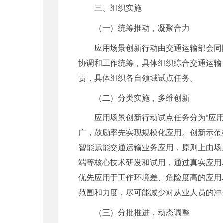
三、组织实施
（一）统筹推动，凝聚合力
应用场景创新行动由交通运输部会同
协调和工作统筹，具体组织综合交通运输
责，具体组织各自领域试点任务。
（二）分类实施，多维创新
应用场景创新行动试点任务分为“应用
广，鼓励率先实现规模化应用。创新示范
智能赋能交通运输业务应用，原则上由场
端等核心技术研发和试用，通过真实应用
优先应用于工作环境差、危险度高的应用
范围和力度，尽可能减少对从业人员的冲
（三）分批推进，动态调整