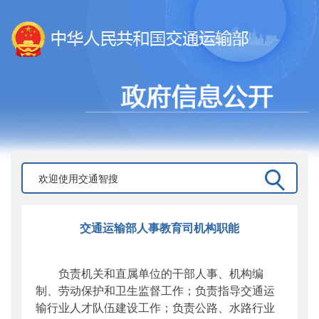
交通运输部人事教育司机构职能
负责机关和直属单位的干部人事、机构编
制、劳动保护和卫生监督工作；负责指导交通运
输行业人才队伍建设工作；负责公路、水路行业