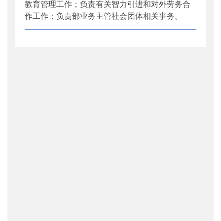
教育管理工作；负责有关智力引进和对外劳务合
作工作；负责部业务主管社会团体相关事务。