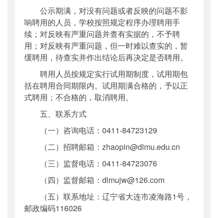
公示期满，对没有问题或者反映的问题不影
响聘用的人员，学校按照规定程序办理聘用手
续；对反映有严重问题并查有实据的，不予聘
用；对反映有严重问题，但一时难以查实的，暂
缓聘用，待查实并作出结论后再决定是否聘用。
聘用人员按规定实行试用期制度，试用期包
括在聘用合同期限内。试用期满合格的，予以正
式聘用；不合格的，取消聘用。
五、联系方式
（一）咨询电话：0411-84723129
（二）招聘邮箱：zhaopin@dlmu.edu.cn
（三）监督电话：0411-84723076
（四）监督邮箱：dlmujw@126.com
（五）联系地址：辽宁省大连市凌海路1号，
邮政编码116026