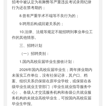
招考中被认定为有舞弊等严重违反考试录用纪律
行为还在禁考期的；
8.曾有严重学术不端等不良行为的；
9.聘用后构成回避关系的；
10.法律、法规等规定不能招聘到事业单位工
作的其他情形。
三、招聘计划
（一）招聘类别：
1.国内高校应届毕业生接收计划：
2026年国内高校应届毕业生；两年择业期内
未落实工作单位，没有社保记录，其户口、档
案、组织关系仍保留在原毕业学校，或保留在各
级毕业生就业主管部门（毕业生就业指导服务中
心）、各级人才交流服务机构和各级公共就业服
务机构的未就业高校毕业生，可按国内高校应届
毕业生申报。