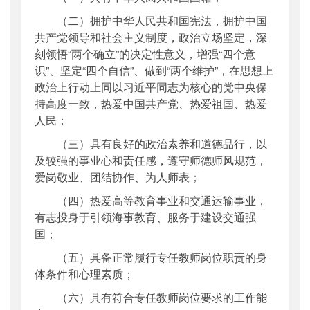
（二）拥护中华人民共和国宪法，拥护中国
共产党领导和社会主义制度，政治立场坚定，深
刻领悟“两个确立”的决定性意义，增强“四个意
识”、坚定“四个自信”、做到“两个维护”，在思想上
政治上行动上同以习近平同志为核心的党中央保
持高度一致，热爱中国共产党、热爱祖国、热爱
人民；
（三）具有良好的政治素养和道德品行，以
及较强的事业心和责任感，遵守师德师风规范，
爱岗敬业、团结协作、为人师表；
（四）热爱高等教育事业和交通运输事业，
有志投身于引领海事教育、服务于建设交通强
国；
（五）具备正常履行专任教师岗位职责的身
体条件和心理素质；
（六）具有符合专任教师岗位要求的工作能