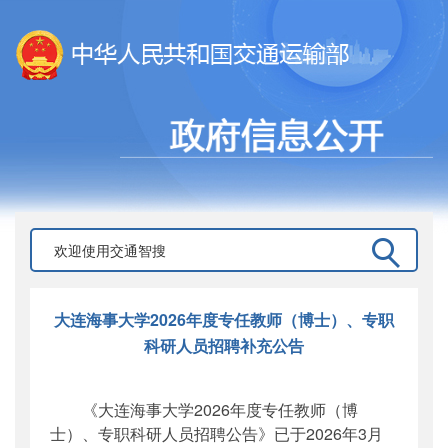
大连海事大学2026年度专任教师（博士）、专职
科研人员招聘补充公告
《大连海事大学2026年度专任教师（博
士）、专职科研人员招聘公告》已于2026年3月