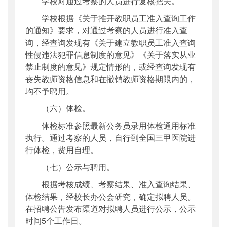
学校对通过考察的人员进行复核把关。
学校根据《关于推开教职员工准入查询工作
的通知》要求，对通过考察的人员进行准入查
询，经查询发现有《关于建立教职员工准入查询
性侵违法犯罪信息制度的意见》《关于落实从业
禁止制度的意见》规定情形的，或经查询发现有
丧失教师资格信息和在撤销教师资格期限内的，
均不予聘用。
（六）体检。
体检标准参照最新公务员录用体检通用标准
执行。通过考察的人员，自行到全国三甲医院进
行体检，费用自理。
（七）公示与聘用。
根据考核成绩、考察结果、准入查询结果、
体检结果，经校长办公会研究，确定拟聘人员。
在招聘公告发布渠道对拟聘人员进行公示，公示
时间5个工作日。