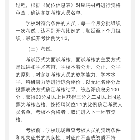
过程。根据《岗位信息表》对应聘材料进行资格
审查，确认参加考核人员名单。
学校对符合条件的人员，每一个月分批组织
一次考试，达不到开考比例的，顺延至下个月组
织，最低开考比例为1:3。
（三）考试。
考试形式为面试考核。面试考核的主要方式
是试讲和学术答辩。学校本着公开、公正、公平
的原则，对参加考核人员的教学能力、学术水
平、科研潜力等进行综合评价，以无记名评分及
投票表决方式确定考核结果。综合评价总分100
分，获得60分及以上且获得三分之二及以上同意
票为考核合格。按招聘岗位1:1的比例确定考察人
员名单。考核不合格者，取消进入下一环节资
格。
考核前，学校现场审查考核人员的资历条件
和相关证书的真实性，对证件不全或资质不符