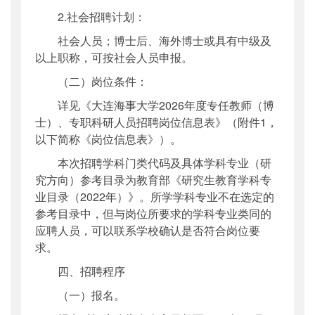
2.社会招聘计划：
社会人员；博士后、海外博士或具有中级及
以上职称，可按社会人员申报。
（二）岗位条件：
详见《大连海事大学2026年度专任教师（博
士）、专职科研人员招聘岗位信息表》（附件1，
以下简称《岗位信息表》）。
本次招聘学科门类代码及具体学科专业（研
究方向）参考目录为教育部《研究生教育学科专
业目录（2022年）》。所学学科专业不在选定的
参考目录中，但与岗位所要求的学科专业类同的
应聘人员，可以联系学校确认是否符合岗位要
求。
四、招聘程序
（一）报名。