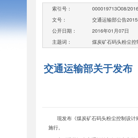
索引号：
000019713O08/2016
文号：
交通运输部公告2015
公开日期：
2016年01月07日
主题词：
煤炭矿石码头粉尘控
交通运输部关于发布《
现发布《煤炭矿石码头粉尘控制设计
施行。