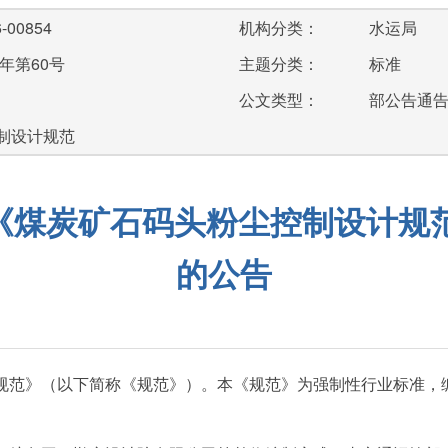
-00854
机构分类：
水运局
年第60号
主题分类：
标准
公文类型：
部公告通
制设计规范
煤炭矿石码头粉尘控制设计规范》（J
的公告
规范》（以下简称《规范》）。本《规范》为强制性行业标准，