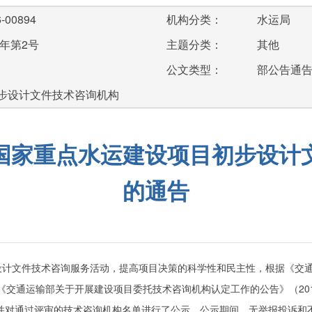
-00894
机构分类：
水运局
6年第2号
主题分类：
其他
公文类型：
部公告通
步设计文件技术咨询机构
国家重点水运建设项目初步设计
的通告
设计文件技术咨询服务活动，提高项目决策的科学性和民主性，
根据《交
《交通运输部关于开展建设项目委托技术咨询机构认定工作的公告》（
2
0
并对通过评审的技术咨询机构名单进行了公示。公示期间，无举报投诉和