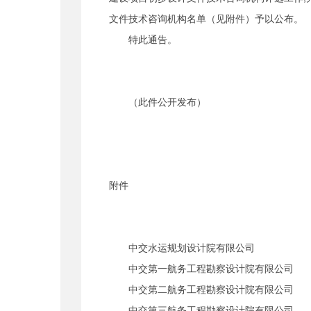
文件技术咨询机构名单（见附件）予以公布。
特此通告。
（此件公开发布）
附件
中交水运规划设计院有限公司
中交第一航务工程勘察设计院有限公司
中交第二航务工程勘察设计院有限公司
中交第三航务工程勘察设计院有限公司