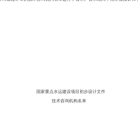
国家重点水运建设项目初步设计文件
技术咨询机构名单