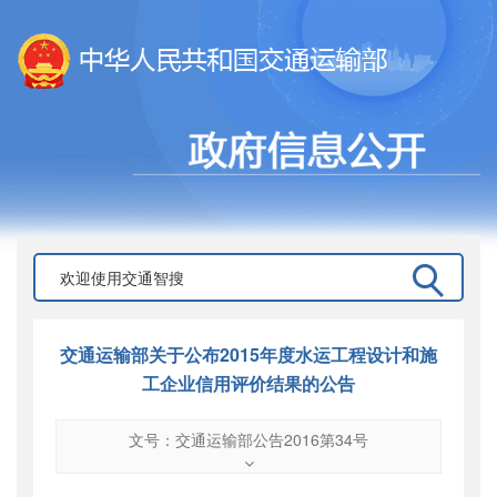
交通运输部关于公布2015年度水运工程设计和施
工企业信用评价结果的公告
文号：交通运输部公告2016第34号
文号
：
交通运输部公告2016第34号
索引号
：
000019713O08/2016-00920