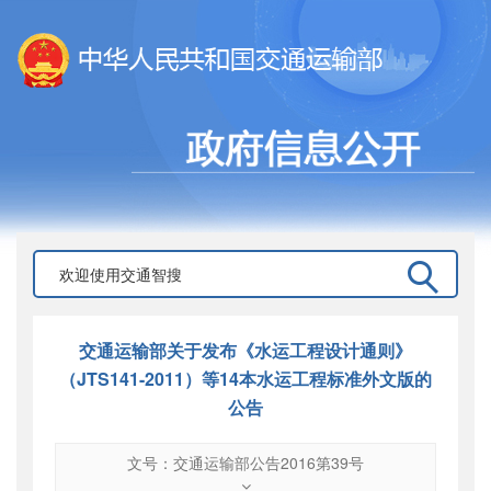
交通运输部关于发布《水运工程设计通则》
（JTS141-2011）等14本水运工程标准外文版的
公告
文号：交通运输部公告2016第39号
文号
：
交通运输部公告2016第39号