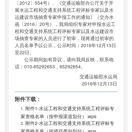
〔2012〕554号）、《交通运输部办公厅关于开
展水运工程和交通支持系统工程评标专家以及水
运建设市场抽查专家申报工作的通知》（交办水
函〔2016〕20号），我局组织专家对申报水运工
程和交通支持系统工程评标专家以及水运建设市
场抽查专家的人员进行了初审，现将通过初审的
人员名单予以公示，公示时间：2016年12月13日
至22日。
公示期间如有异议，请向我局反映，联系电
话：010-65292653，65292654。
交通运输部水运局
2016年12月13日
附件下载：
附件1-水运工程和交通支持系统工程评标专
家资格名单（按申报渠道划分）.wps
附件2-水运工程和交通支持系统工程评标专
家资格名单（按项目类别划分）.wps