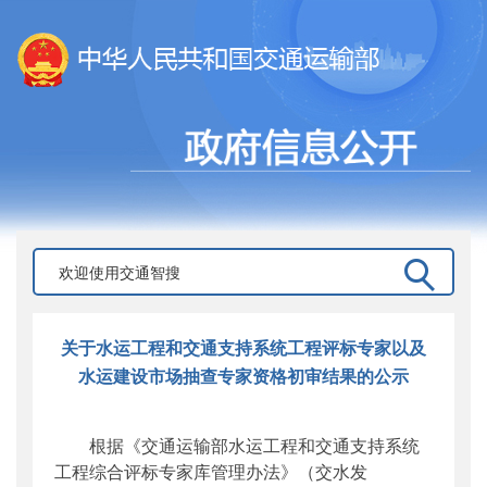
关于水运工程和交通支持系统工程评标专家以及
水运建设市场抽查专家资格初审结果的公示
根据《交通运输部水运工程和交通支持系统
工程综合评标专家库管理办法》（交水发