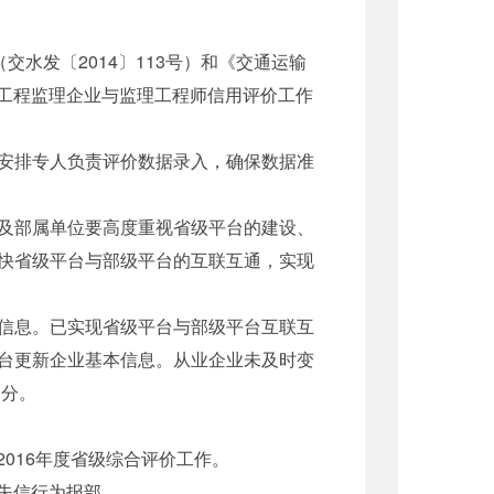
水发〔2014〕113号）和《交通运输
运工程监理企业与监理工程师信用评价工作
安排专人负责评价数据录入，确保数据准
及部属单位要高度重视省级平台的建设、
快省级平台与部级平台的互联互通，实现
信息。已实现省级平台与部级平台互联互
台更新企业基本信息。从业企业未及时变
扣分。
016年度省级综合评价工作。
失信行为报部。