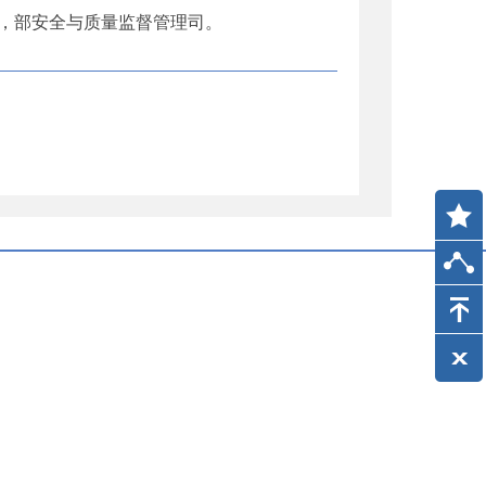
，部安全与质量监督管理司。