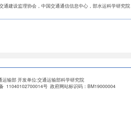
通建设监理协会，中国交通通信信息中心，部水运科学研究院
通运输部
开发单位:交通运输部科学研究院
11040102700014号 政府网站标识码：BM19000004