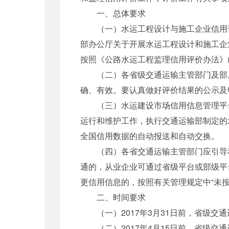
一、总体要求
（一）水运工程设计与施工企业信用评价
部办公厅关于开展水运工程设计和施工企业
按照《公路水运工程监理信用评价办法》(交
（二）各省级交通运输主管部门及部属
确、有效。要认真做好评价结果的公示及
（三）水运建设市场信用信息管理平台
运行和维护工作，执行交通运输部制定的
全国信用数据的自动报送和自动交换。
（四）各省交通运输主管部门应引导和
通的，从业企业可通过省级平台或部级平
更信用信息的，按照有关管理规定中“未按
二、时间要求
（一）2017年3月31日前，省级交通
（二）2017年4月15日前，省级交