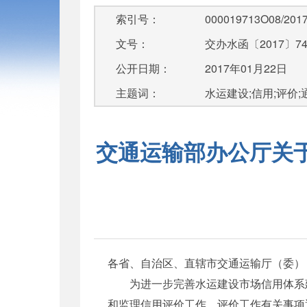
索引号：
000019713O08/2017
文号：
交办水函〔2017〕7
公开日期：
2017年01月22日
主题词：
水运建设;信用;评价;
交通运输部办公厅关于
各省、自治区、直辖市交通运输厅（委）
为进一步完善水运建设市场信用体系建设
和监理信用评价工作，评价工作有关事项