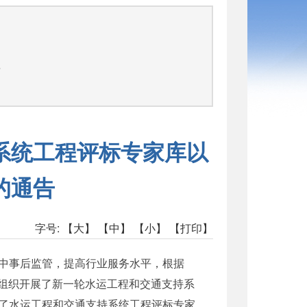
告
系统工程评标专家库以
的通告
字号:
【大】
【中】
【小】
【打印】
中事后监管，提高行业服务水平，根据
部组织开展了新一轮水运工程和交通支持系
了水运工程和交通支持系统工程评标专家