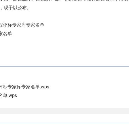
，现予以公布。
程评标专家库专家名单
家名单
标专家库专家名单.wps
单.wps