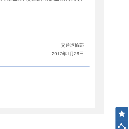
交通运输部
2017年1月26日