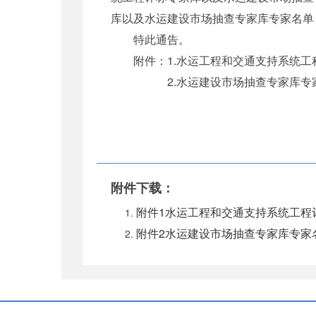
库以及水运建设市场抽查专家库专家名单
特此通告。
附件：1.水运工程和交通支持系统工
2.水运建设市场抽查专家库专
附件下载：
附件1水运工程和交通支持系统工程评
附件2水运建设市场抽查专家库专家名