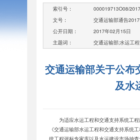
索引号：
000019713O08/2017
文号：
交通运输部通告201
公开日期：
2017年02月15日
主题词：
交通运输部;水运工程;
交通运输部关于公布
及水
为适应水运工程和交通支持系统工程建
《交通运输部水运工程和交通支持系统工程
统工程评标专家库以及水运建设市场抽查