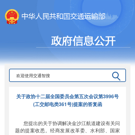
关于政协十二届全国委员会第五次会议第3996号
(工交邮电类361号)提案的答复函
您提出的关于协调解决金沙江航道建设有关问
题的提案收悉。经商发展改革委、水利部、国家