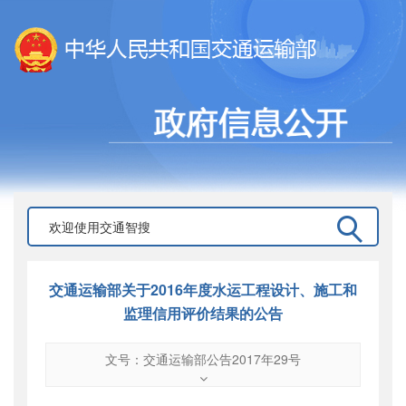
交通运输部关于2016年度水运工程设计、施工和
监理信用评价结果的公告
文号：交通运输部公告2017年29号
文号
：
交通运输部公告2017年29号
索引号
：
000019713O08/2017-01999