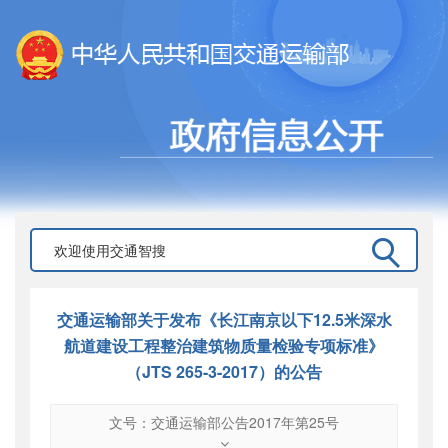
交通运输部关于发布《长江南京以下12.5米深水
航道建设工程整治建筑物质量检验专项标准》
（JTS 265-3-2017）的公告
文号：交通运输部公告2017年第25号
文号
：
交通运输部公告2017年第25号