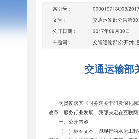
索引号：
000019713O08/2017
文号：
交通运输部公告第33
公开日期：
2017年08月30日
主题词：
交通运输部;公开;水
交通运输部
为贯彻落实《国务院关于印发深化标准化
改革，服务行业发展，我部决定在互联网
一、公开内容
（一）标准文本，即现行的水运工程行