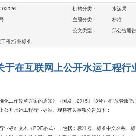
-02026
机构分类：
水运局
号
主题分类：
标准
公文类型：
部公告通
运工程;行业标准
关于在互联网上公开水运工程行
工作改革方案的通知》（国发〔2015〕13号）和“放管服”
上公开水运工程行业标准。现将有关事项公告如下：
业标准文本（PDF格式），包括：标准号、标准中文名称、标