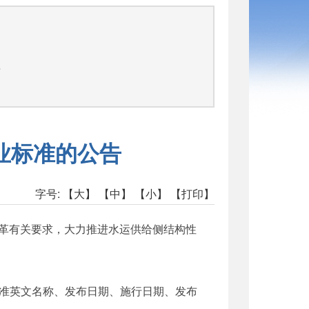
告
业标准的公告
字号:
【大】
【中】
【小】
【打印】
改革有关要求，大力推进水运供给侧结构性
准英文名称、发布日期、施行日期、发布