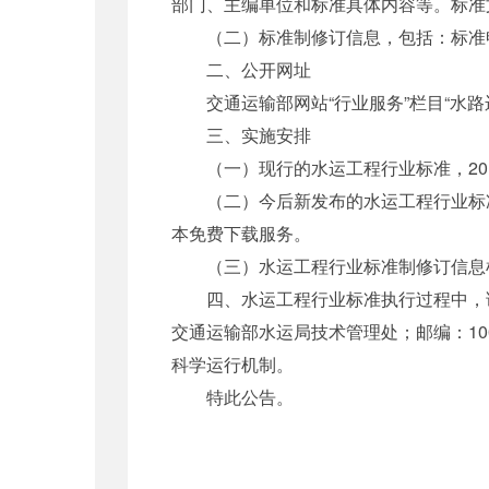
部门、主编单位和标准具体内容等。标准
（二）标准制修订信息，包括：标准申
二、公开网址
交通运输部网站“行业服务”栏目“水路运输建设
三、实施安排
（一）现行的水运工程行业标准，201
（二）今后新发布的水运工程行业标准
本免费下载服务。
（三）水运工程行业标准制修订信息根
四、水运工程行业标准执行过程中，请
交通运输部水运局技术管理处；邮编：1007
科学运行机制。
特此公告。