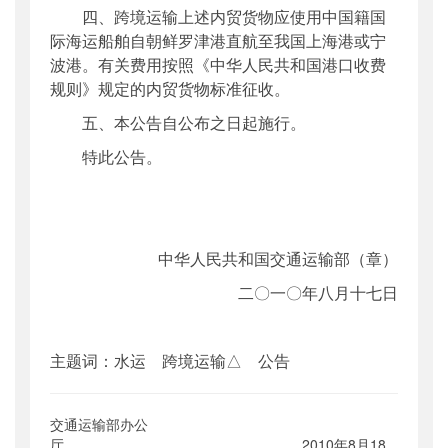
四、跨境运输上述内贸货物应使用中国籍国
际海运船舶自朝鲜罗津港直航至我国上海港或宁
波港。有关费用按照《中华人民共和国港口收费
规则》规定的内贸货物标准征收。
五、本公告自公布之日起施行。
特此公告。
中华人民共和国交通运输部（章）
二〇一〇年八月十七日
主题词：水运 跨境运输△ 公告
交通运输部办公
厅 2010年8月18