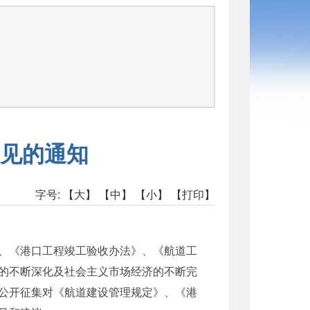
见的通知
字号:
【大】
【中】
【小】
【打印】
、《港口工程竣工验收办法》、《航道工
的不断深化及社会主义市场经济的不断完
公开征集对《航道建设管理规定》、《港