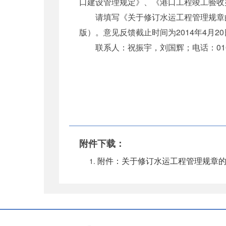
口建设管理规定》、《港口工程竣工验收
请填写《关于修订水运工程管理规章的
版）。意见反馈截止时间为2014年4月2
联系人：祝振宇，刘国辉；电话：010-65292
附件下载：
附件：关于修订水运工程管理规章的调