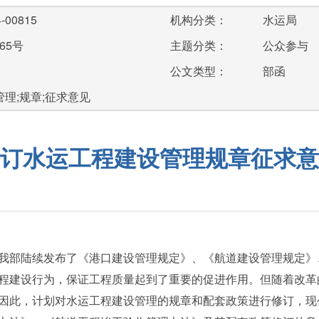
-00815
机构分类：
水运局
65号
主题分类：
公众参与
公文类型：
部函
管理;规章;征求意见
订水运工程建设管理规章征求意
部陆续发布了《港口建设管理规定》、《航道建设管理规定》
程建设行为，保证工程质量起到了重要的促进作用。但随着改革
因此，计划对水运工程建设管理的规章和配套政策进行修订，现