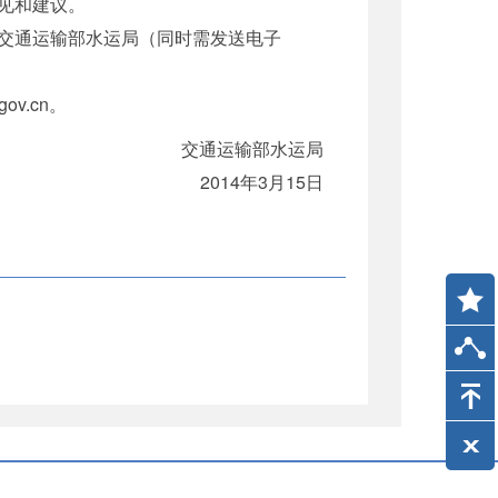
见和建议。
交通运输部水运局（同时需发送电子
ov.cn。
交通运输部水运局
2014年3月15日