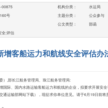
-00875
机构分类：
水运局
160号
主题分类：
公众参与
公文类型：
部函
安全;评估
新增客船运力和航线安全评估办
委）,部长江航务管理局、珠江航务管理局:
国际、国内水路运输客船运力和航线的企业，拟要求开展安全
交通运输部网站下载），现征求你单位意见。请于6月19日前将