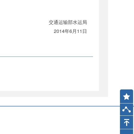
交通运输部水运局
2014年6月11日