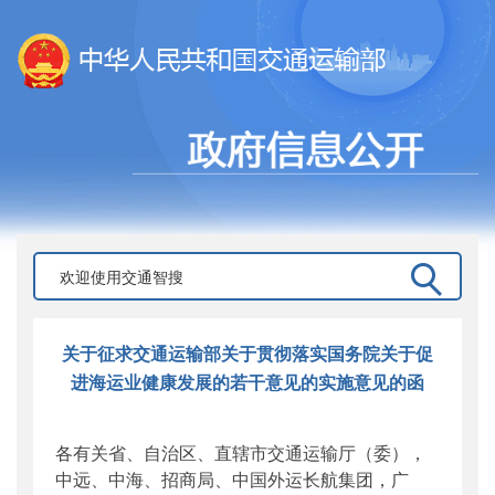
关于征求交通运输部关于贯彻落实国务院关于促
进海运业健康发展的若干意见的实施意见的函
各有关省、自治区、直辖市交通运输厅（委），
中远、中海、招商局、中国外运长航集团，广