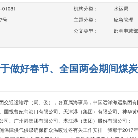
-01081
机构分类：
水运局
7号
主题分类：
应急管理
公文类型：
部明电或
于做好春节、全国两会期间煤炭
团交通运输厅（局、委），各直属海事局，中国远洋海运集团有
、国投曹妃甸港口有限公司、天津港（集团）有限公司、神华黄
公司、广州港集团有限公司、湛江港（集团）股份有限公司：
保障供气供煤确保群众温暖过冬有关工作安排，我部于2017年