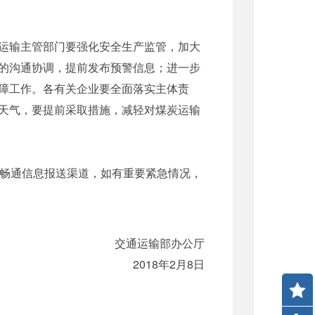
运输主管部门要强化安全生产监管，加大
的沟通协调，提前发布预警信息；进一步
障工作。各有关企业要全面落实主体责
天气，要提前采取措施，减轻对煤炭运输
。畅通信息报送渠道，如有重要紧急情况，
交通运输部办公厅
2018年2月8日