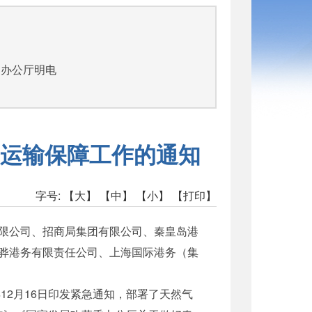
部办公厅明电
运输保障工作的通知
字号:
【大】
【中】
【小】
【打印】
限公司、招商局集团有限公司、秦皇岛港
骅港务有限责任公司、上海国际港务（集
12月16日印发紧急通知，部署了天然气