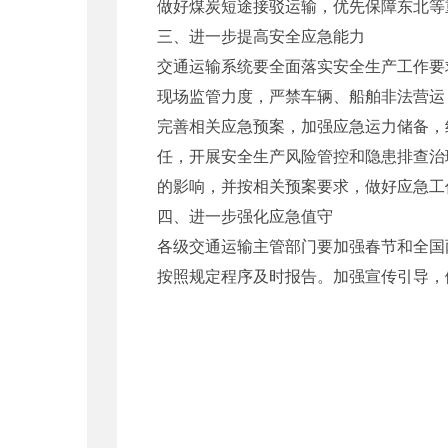
做好煤炭短途接驳运输，优先保障东北等
三、进一步提高安全应急能力
交通运输系统要全面落实安全生产工作要
现场监管力度，严禁车辆、船舶非法营运
完善相关应急预案，加强应急运力储备，
任，开展安全生产风险管控和隐患排查治
的影响，并按相关预案要求，做好应急工
四、进一步强化应急值守
各级交通运输主管部门要加强春节和全国
按照规定程序及时报告。加强宣传引导，