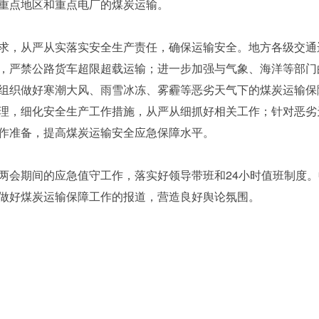
重点地区和重点电厂的煤炭运输。
求，从严从实落实安全生产责任，确保运输安全。地方各级交通
，严禁公路货车超限超载运输；进一步加强与气象、海洋等部门
组织做好寒潮大风、雨雪冰冻、雾霾等恶劣天气下的煤炭运输保
理，细化安全生产工作措施，从严从细抓好相关工作；针对恶劣
作准备，提高煤炭运输安全应急保障水平。
两会期间的应急值守工作，落实好领导带班和24小时值班制度
做好煤炭运输保障工作的报道，营造良好舆论氛围。