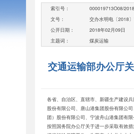
索引号：
000019713O08/2018
文号：
交办水明电〔2018〕
公开日期：
2018年02月09日
主题词：
煤炭运输
交通运输部办公厅关
各省、自治区、直辖市、新疆生产建设兵
股份有限公司、唐山港集团股份有限公司
团）股份有限公司、宁波舟山港集团有限
按照国务院办公厅关于进一步采取有效措施