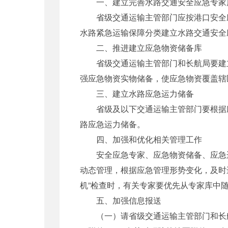
一、建立完善水路交通安全应急专家
省级交通运输主管部门应按港口安全应
水路紧急运输保障分类建立水路交通安全
二、推进建立应急物资储备库
省级交通运输主管部门和长航局要建立
强应急物资实物储备，使应急物资覆盖辖
三、建立水路应急运力储备
省级及以下交通运输主管部门要根据应
路应急运力储备。
四、加强和优化相关管理工作
安全应急专家、应急物资储备、应急运
动态管理，根据应急管理形势变化，及时
机”检查时，有关专家要优先从专家库中
五、加强信息报送
（一）请省级交通运输主管部门和长航