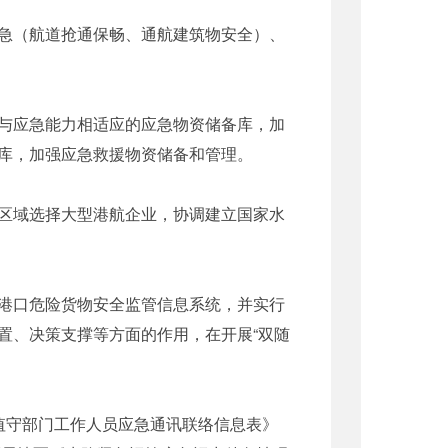
急（航道抢通保畅、通航建筑物安全）、
与应急能力相适应的应急物资储备库，加
库，加强应急救援物资储备和管理。
区域选择大型港航企业，协调建立国家水
港口危险货物安全监管信息系统，并实行
置、决策支撑等方面的作用，在开展“双随
守部门工作人员应急通讯联络信息表》