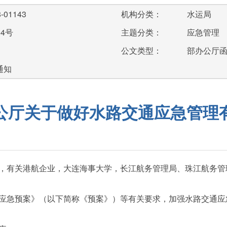
-01143
机构分类：
水运局
64号
主题分类：
应急管理
公文类型：
部办公厅
通知
公厅关于做好水路交通应急管理
，有关港航企业，大连海事大学，长江航务管理局、珠江航务管
急预案》（以下简称《预案》）等有关要求，加强水路交通应