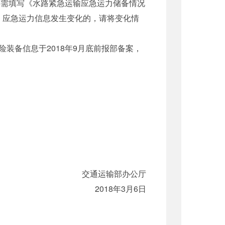
还需填写《水路紧急运输应急运力储备情况
息、应急运力信息发生变化的，请将变化情
备信息于2018年9月底前报部备案，
交通运输部办公厅
2018年3月6日