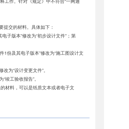
改废释工作。针对《规定》中不符合“一网通
。
要提交的材料。具体如下：
电子版本”修改为“初步设计文件”；第
件1份及其电子版本”修改为“施工图设计文
修改为“设计变更文件”。
为“竣工验收报告”。
的材料，可以是纸质文本或者电子文