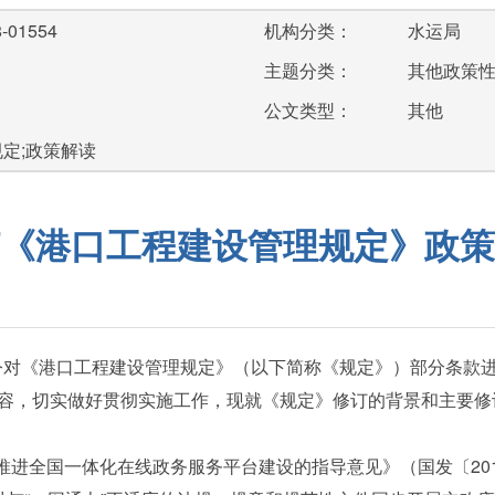
-01554
机构分类：
水运局
主题分类：
其他政策
公文类型：
其他
规定;政策解读
《港口工程建设管理规定》政策
对《港口工程建设管理规定》（以下简称《规定》）部分条款进行了
容，切实做好贯彻实施工作，现就《规定》修订的背景和主要修
进全国一体化在线政务服务平台建设的指导意见》（国发〔2018