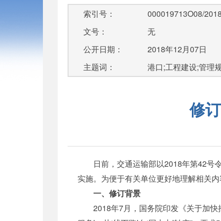
索引号：
000019713O08/2018
文号：
无
公开日期：
2018年12月07日
主题词：
港口;工程建设;管理
修订
日前，交通运输部以2018年第42号令
实施。为便于有关单位更好地理解相关内
一、修订背景
2018年7月，国务院印发《关于加快推