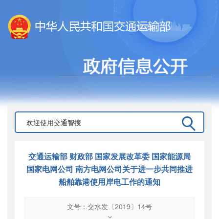
交通运输部 财政部 国家发展改革委 国家能源局
国家电网公司 南方电网公司关于进一步共同推进
船舶靠港使用岸电工作的通知
文号：交水发〔2019〕14号
文号
：
交水发〔2019〕14号