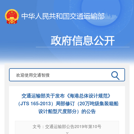
交通运输部关于发布《海港总体设计规范》
（JTS 165-2013）局部修订（20万吨级集装箱船
设计船型尺度部分）的公告
文号：交通运输部公告2019年第10号
文号
：
交通运输部公告2019年第10号