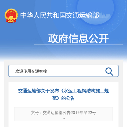
交通运输部关于发布《水运工程钢结构施工规
范》的公告
文号：交通运输部公告2019年第22号
文号
：
交通运输部公告2019年第22号
索引号
：
000019713O08/2019-01891