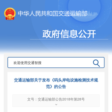
交通运输部关于发布《码头岸电设施检测技术规
范》的公告
文号：交通运输部公告2018年第28号
文号
：
交通运输部公告2018年第28号
索引号
：
000019713O08/2019-01949