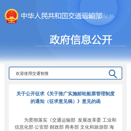
关于公开征求《关于推广实施邮轮船票管理制度
的通知（征求意见稿）》意见的函
为贯彻落实《交通运输部 发展改革委 工业和
信息化部 公安部 财政部 商务部 文化和旅游部 海