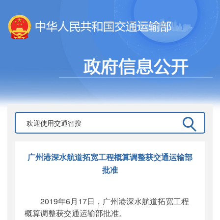
广州港深水航道拓宽工程概算调整获交通运输部
批准
2019年6月17日，广州港深水航道拓宽工程
概算调整获交通运输部批准。