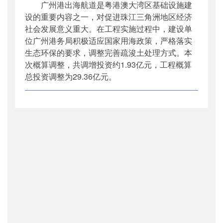
广州港出海航道是粤港澳大湾区基础设施建
设的重要内容之一，对促进珠江三角洲地区经济
社会发展意义重大。在工程实施过程中，建设单
位广州港务局积极适应国家用海政策，严格落实
生态环保的要求，调整完善疏浚土处理方式。本
次概算调整，共调增投资约1.93亿元，工程概算
总投资调整为29.36亿元。