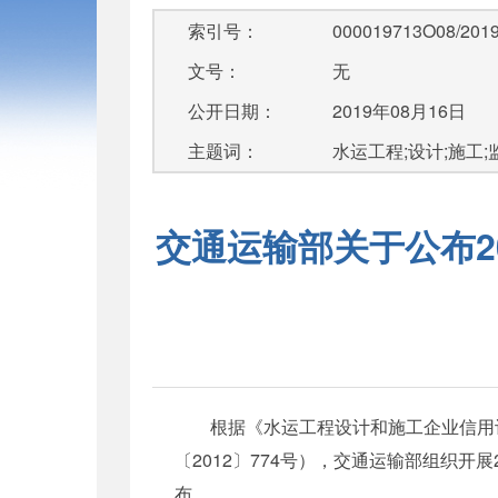
索引号：
000019713O08/2019
文号：
无
公开日期：
2019年08月16日
主题词：
水运工程;设计;施工;监
交通运输部关于公布2
根据《水运工程设计和施工企业信用评价
〔2012〕774号），交通运输部组织
布。