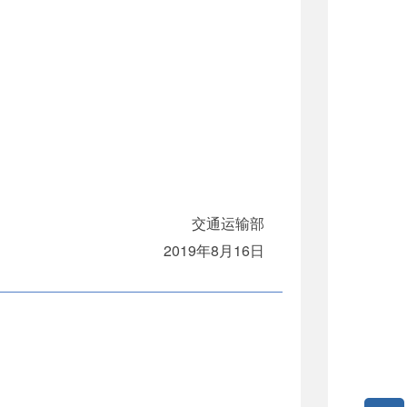
交通运输部
2019年8月16日