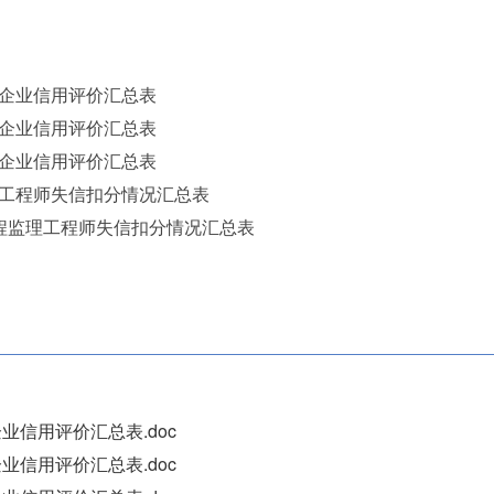
计企业信用评价汇总表
企业信用评价汇总表
企业信用评价汇总表
工程师失信扣分情况汇总表
程监理工程师失信扣分情况汇总表
业信用评价汇总表.doc
业信用评价汇总表.doc