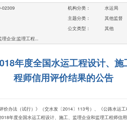
-02309
机构分类：
水运局
主题分类：
其他监督
公文类型：
其他
理企业;监理工程...
018年度全国水运工程设计、
程师信用评价结果的公告
办法（试行）》（交水发〔2014〕113号）、《公路水运
开展2018年度全国水运工程设计、施工、监理企业和监理工程师