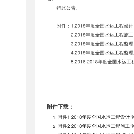
特此公告。
附件：1.2018年度全国水运工程设
2.2018年度全国水运工程施工
3.2018年度全国水运工程监理
4.2018年度全国水运工程监理
5.2016-2018年度全国水运工
附件下载：
附件1 2018年度全国水运工程设计企
附件2 2018年度全国水运工程施工企