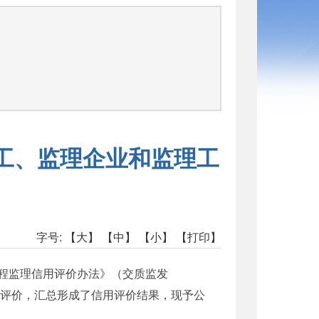
施工、监理企业和监理工
字号:
【大】
【中】
【小】
【打印】
工程监理信用评价办法》（交质监发
信用评价，汇总形成了信用评价结果，现予公