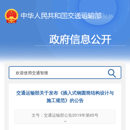
交通运输部关于发布《插入式钢圆筒结构设计与
施工规范》的公告
文号：交通运输部公告2019年第65号
文号
：
交通运输部公告2019年第65号
索引号
：
000019713O08/2019-02432