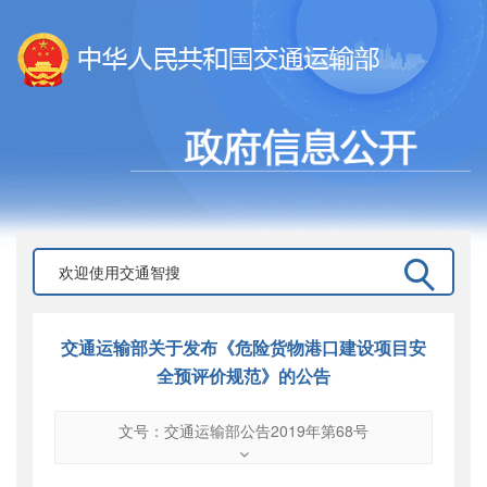
交通运输部关于发布《危险货物港口建设项目安
全预评价规范》的公告
文号：交通运输部公告2019年第68号
文号
：
交通运输部公告2019年第68号
索引号
：
000019713O08/2019-02656