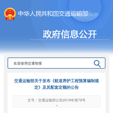
交通运输部关于发布《航道养护工程预算编制规
定》及其配套定额的公告
文号：交通运输部公告2019年第79号
文号
：
交通运输部公告2019年第79号
索引号
：
000019713O08/2019-02743