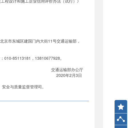
工程设计和施工企业信用评价办法（试行）》
地址：北京市东城区建国门内大街11号交通运输部，
85113181，13810677928。
交通运输部办公厅
2020年2月3日
、安全与质量监督管理司。