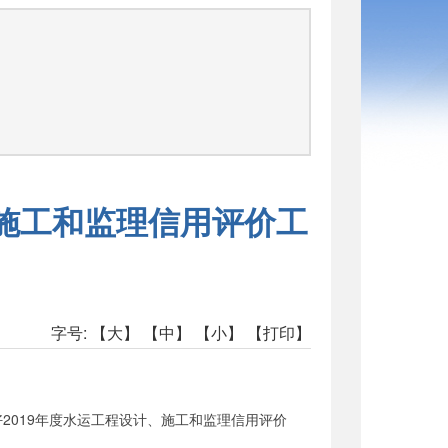
函
、施工和监理信用评价工
字号:
【大】
【中】
【小】
【打印】
019年度水运工程设计、施工和监理信用评价