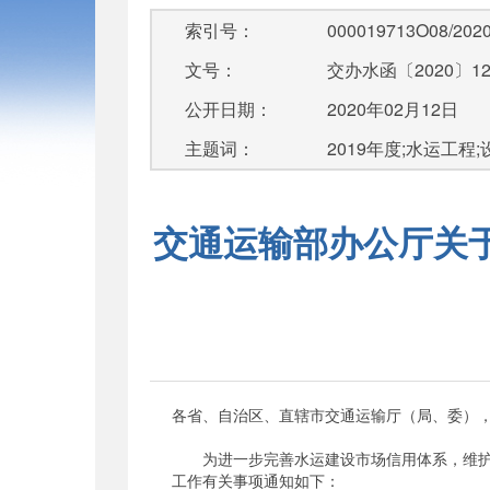
索引号：
000019713O08/2020
文号：
交办水函〔2020〕1
公开日期：
2020年02月12日
主题词：
2019年度;水运工程;设
交通运输部办公厅关于
各省、自治区、直辖市交通运输厅（局、委）
为进一步完善水运建设市场信用体系，维护统
工作有关事项通知如下：