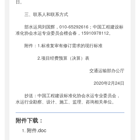
日。
三、联系人和联系方式
部水运局刘国辉，010-65292616；中国工程建设标
准化协会水运专业委员会檀会春，15910978112。
附件：1.标准复审有修订需求的现行标准
2.项目经费预算（决算）表
交通运输部办公厅
2020年2月24日
抄送：中国工程建设标准化协会水运专业委员会，
水运行业勘察、设计、施工、监理、咨询相关单位。
附件下载：
附件.doc