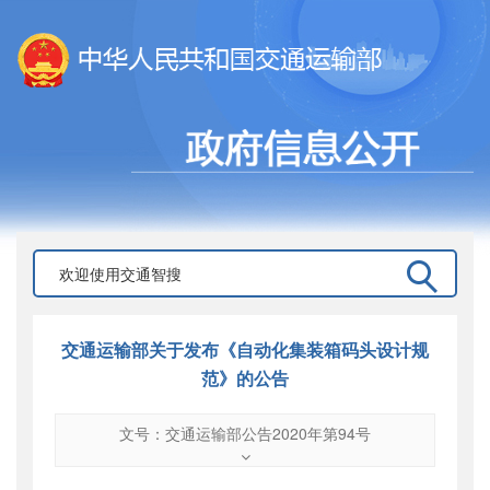
交通运输部关于发布《自动化集装箱码头设计规
范》的公告
文号：交通运输部公告2020年第94号
文号
：
交通运输部公告2020年第94号
索引号
：
000019713O08/2019-03277