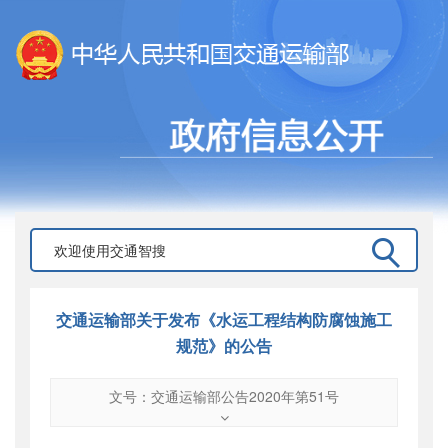
交通运输部关于发布《水运工程结构防腐蚀施工
规范》的公告
文号：交通运输部公告2020年第51号
文号
：
交通运输部公告2020年第51号
索引号
：
000019713O08/2020-05674