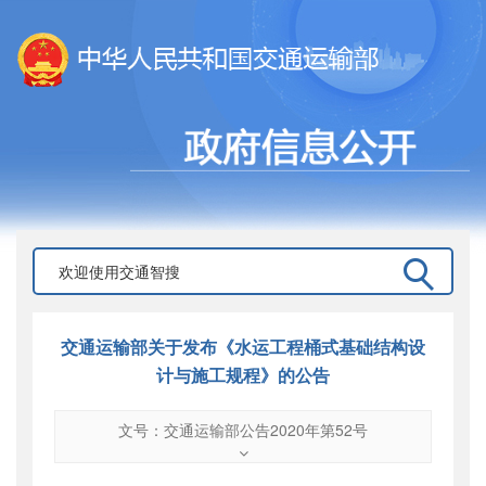
交通运输部关于发布《水运工程桶式基础结构设
计与施工规程》的公告
文号：交通运输部公告2020年第52号
文号
：
交通运输部公告2020年第52号
索引号
：
000019713O08/2020-05676