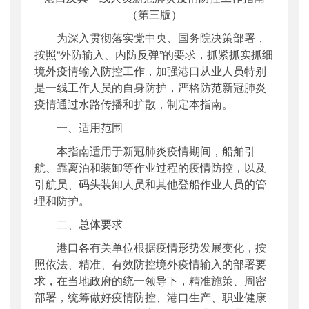
（第三版）
为深入贯彻落实党中央、国务院决策部署，
按照“外防输入、内防反弹”的要求，抓紧抓实抓细
境外疫情输入防控工作，加强港口从业人员特别
是一线工作人员的自身防护，严格防范新冠肺炎
疫情通过水路传播和扩散，制定本指南。
一、适用范围
本指南适用于新冠肺炎疫情期间，船舶引
航、靠离泊和装卸等作业过程的疫情防控，以及
引航员、码头装卸人员和其他登船作业人员的管
理和防护。
二、总体要求
港口各有关单位根据疫情形势发展变化，按
照依法、精准、有效防控境外疫情输入的部署要
求，在当地政府的统一领导下，精准施策、周密
部署，统筹做好疫情防控、港口生产、职业健康