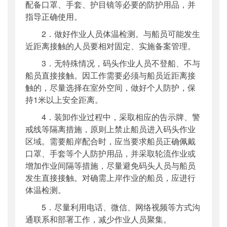
配备口罩、手套、护目镜等必要的防护用品，并
指导正确使用。
2．做好作业人员体温检测。与船员可能发生
近距离接触的人员要相对固定、实施备案管理。
3．无特殊情况，码头作业人员不登船、不与
船员直接接触。因工作需要必须与船员近距离接
触的，尽量选择在室外空间，做好个人防护，保
持1米以上安全距离。
4．装卸作业过程中，采取相应的告示牌、警
戒线等隔离措施，原则上禁止船员进入码头作业
区域。需要船岸配合时，应当要求船员正确佩戴
口罩、手套等个人防护用品，并采取轮流作业或
增加作业间隔等措施，尽量避免码头人员与船员
发生直接接触。对确需上岸作业的船员，应进行
体温检测。
5．尽量利用电话、微信、网络视频等方式沟
通联系和部署工作，减少作业人员聚集。