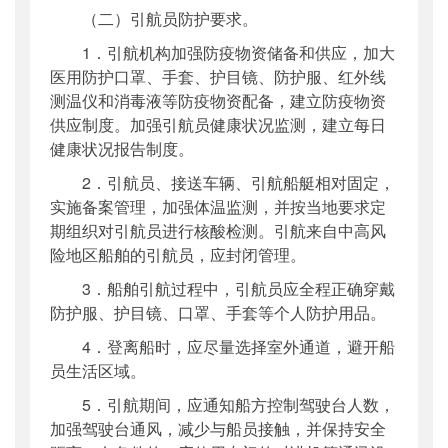
（二）引航员防护要求。
1．引航机构加强防疫物资储备和供应，加大
医用防护口罩、手套、护目镜、防护服、红外线
测温仪和消毒液等防疫物资配备，建立防疫物资
供应制度。加强引航员健康状况监测，建立每日
健康状况报告制度。
2．引航员、接送车辆、引航船艇相对固定，
实施备案管理，加强体温监测，并按当地要求定
期组织对引航员进行核酸检测。引航来自中高风
险地区船舶的引航员，应封闭管理。
3．船舶引航过程中，引航员应全程正确穿戴
防护服、护目镜、口罩、手套等个人防护用品。
4．登离船时，应尽量选择室外通道，避开船
员生活区域。
5．引航期间，应通知船方控制驾驶台人数，
加强驾驶台通风，减少与船员接触，并保持安全