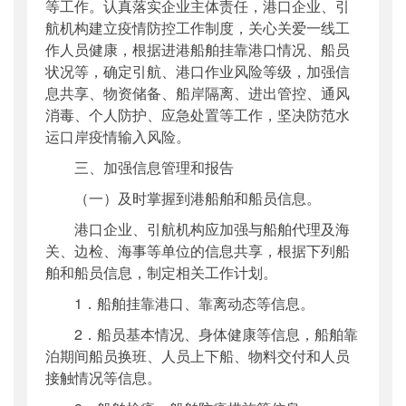
等工作。认真落实企业主体责任，港口企业、引
航机构建立疫情防控工作制度，关心关爱一线工
作人员健康，根据进港船舶挂靠港口情况、船员
状况等，确定引航、港口作业风险等级，加强信
息共享、物资储备、船岸隔离、进出管控、通风
消毒、个人防护、应急处置等工作，坚决防范水
运口岸疫情输入风险。
三、加强信息管理和报告
（一）及时掌握到港船舶和船员信息。
港口企业、引航机构应加强与船舶代理及海
关、边检、海事等单位的信息共享，根据下列船
舶和船员信息，制定相关工作计划。
1．船舶挂靠港口、靠离动态等信息。
2．船员基本情况、身体健康等信息，船舶靠
泊期间船员换班、人员上下船、物料交付和人员
接触情况等信息。