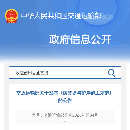
交通运输部关于发布《防波堤与护岸施工规范》
的公告
文号：交通运输部公告2020年第64号
文号
：
交通运输部公告2020年第64号
索引号
：
000019713O08/2020-05687