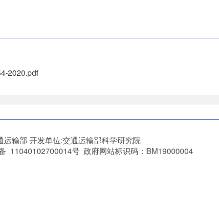
2020.pdf
通运输部
开发单位:交通运输部科学研究院
11040102700014号 政府网站标识码：BM19000004