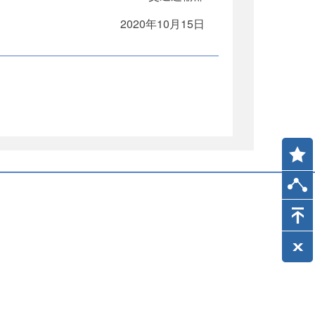
2020年10月15日