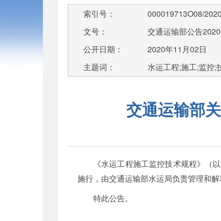
索引号：
000019713O08/2020
文号：
交通运输部公告2020
公开日期：
2020年11月02日
主题词：
水运工程;施工;监控
交通运输部关
《水运工程施工监控技术规程》（以下简
施行，由交通运输部水运局负责管理和解释，其文本
特此公告。