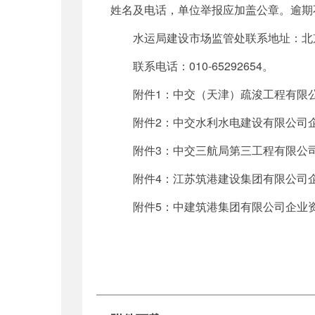
姓名及电话，单位举报应加盖公章。逾期
水运局建设市场监管处联系地址：北京市建
联系电话：010-65292654。
附件1：中交（天津）疏浚工程有限
附件2：中交水利水电建设有限公司
附件3：中交三航局第三工程有限公
附件4：江苏筑港建设集团有限公司
附件5：中建筑港集团有限公司企业