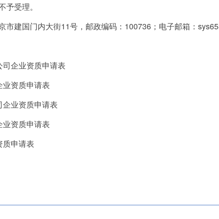
不予受理。
国门内大街11号，邮政编码：100736；电子邮箱：sys653@mo
公司企业资质申请表
企业资质申请表
司企业资质申请表
企业资质申请表
资质申请表