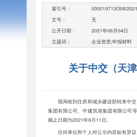
索引号：
000019713O08/2021
文号：
无
公开日期：
2021年06月04日
主题词：
企业资质;申报材料
关于中交（天津
我局收到住房和城乡建设部转来中交
集团有限公司、中建筑港集团有限公司等
截止日期为2021年6月11日。
任何单位和个人对公示内容如有异议