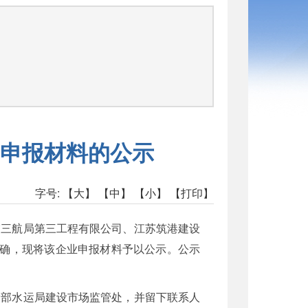
申报材料的公示
字号:
【大】
【中】
【小】
【打印】
交三航局第三工程有限公司、江苏筑港建设
准确，现将该企业申报材料予以公示。公示
输部水运局建设市场监管处，并留下联系人