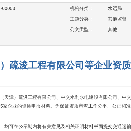
-00053
机构分类：
水运局
主题分类：
其他监督
公文类型：
其他
）疏浚工程有限公司等企业资质
（天津）疏浚工程有限公司、中交水利水电建设有限公司、中
5家企业的资质申报材料。为保证资质审查工作公平、公正和
，均可在公示期内将有关意见及相关证明材料书面提交交通运