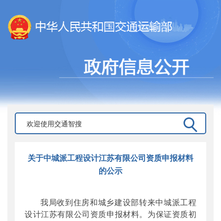
关于中城派工程设计江苏有限公司资质申报材料
的公示
我局收到住房和城乡建设部转来中城派工程
设计江苏有限公司资质申报材料。为保证资质初