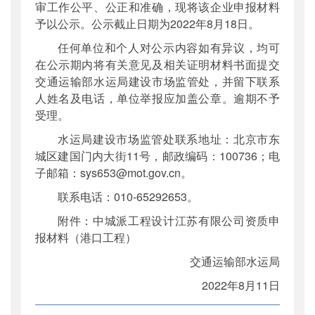
审工作公平、公正和准确，现将该企业申报材料
予以公示。公示截止日期为2022年8月18日。
任何单位和个人对公示内容如有异议，均可
在公示期内将有关意见及相关证明材料书面提交
交通运输部水运局建设市场监管处，并留下联系
人姓名及电话，单位举报应加盖公章。逾期不予
受理。
水运局建设市场监管处联系地址：北京市东
城区建国门内大街11号，邮政编码：100736；电
子邮箱：sys653@mot.gov.cn。
联系电话：010-65292653。
附件：中城派工程设计江苏有限公司资质申
报材料（港口工程）
交通运输部水运局
2022年8月11日