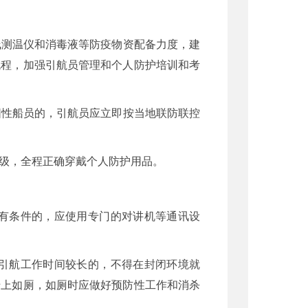
线测温仪和消毒液等防疫物资配备力度，建
流程，加强引航员管理和个人防护培训和考
阳性船员的，引航员应立即按当地联防联控
等级，全程正确穿戴个人防护用品。
。有条件的，应使用专门的对讲机等通讯设
，引航工作时间较长的，不得在封闭环境就
船上如厕，如厕时应做好预防性工作和消杀