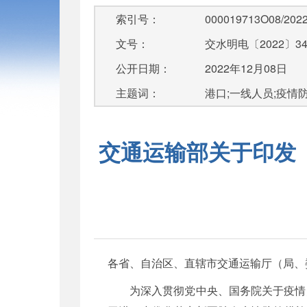
索引号：
000019713O08/2022
文号：
交水明电〔2022〕3
公开日期：
2022年12月08日
主题词：
港口;一线人员;疫情
交通运输部关于印发
各省、自治区、直辖市交通运输厅（局、
为深入贯彻党中央、国务院关于疫情