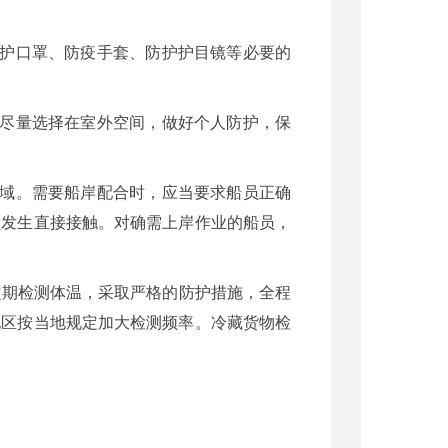
防护口罩、防疫手套、防护护目镜等必要的
，尽量选择在室外空间，做好个人防护，保
区域。需要船岸配合时，应当要求船员正确
员发生直接接触。对确需上岸作业的船员，
定期检测体温，采取严格的防护措施，全程
地区按当地规定加大检测频率。冷藏货物检