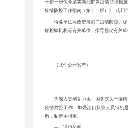
于进一步优化落实新冠肺炎疫情防控措施
疫情防控工作指南（第十二版）》
（以下
请各单位高效统筹港口疫情防控、保
舶检验机构等有关单位，指导督促
（此件公开发布）
为深入贯彻党中央、国务院关于疫情
疫情防控工作，加强港口从业人员特别
散，制定本指南。
一、适用范围