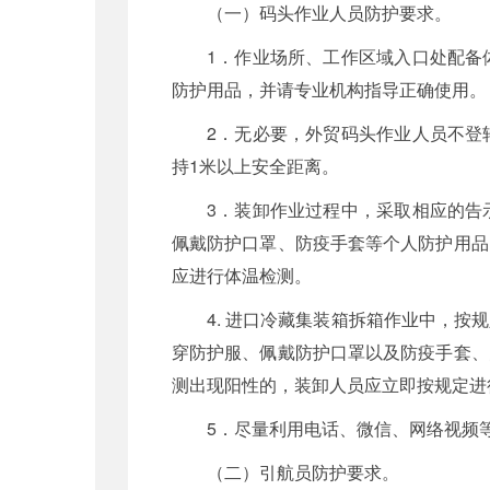
（一）码头作业人员防护要求。
1．作业场所、工作区域入口处配备
防护用品，并请专业机构指导正确使用。
2．无必要，外贸码头作业人员不登
持1米以上安全距离。
3．装卸作业过程中，采取相应的告
佩戴防护口罩、防疫手套等个人防护用品
应进行体温检测。
4. 进口冷藏集装箱拆箱作业中，
穿防护服、佩戴防护口罩以及防疫手套、
测出现阳性的，装卸人员应立即按规定进
5．尽量利用电话、微信、网络视频
（二）引航员防护要求。