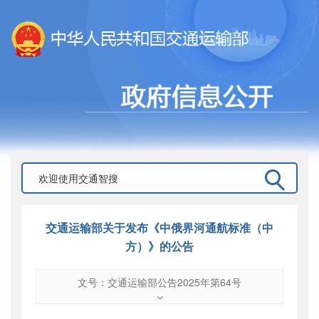
交通运输部关于发布《中俄界河通航标准（中
方）》的公告
文号：交通运输部公告2025年第64号
文号
：
交通运输部公告2025年第64号
索引号
：
000019713O08/2025-00052