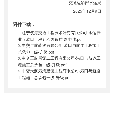
交通运输部水运局
2025年12月9日
附件下载：
辽宁筑港交通工程技术研究有限公司-水运行
业（港口工程）乙级资质-新申请.pdf
中交广航疏浚有限公司-港口与航道工程施工
总承包一级-升级.pdf
中交三航局第二工程有限公司-港口与航道工
程施工总承包一级-升级.pdf
中交天航港湾建设工程有限公司-港口与航道
工程施工总承包一级-升级.pdf