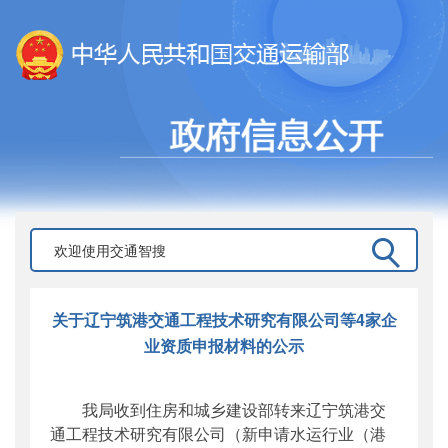
关于辽宁筑港交通工程技术研究有限公司等4家企
业资质申报材料的公示
我局收到住房和城乡建设部转来辽宁筑港交
通工程技术研究有限公司（新申请水运行业（港